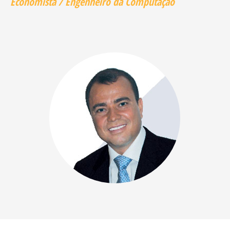
Economista / Engenheiro da Computação