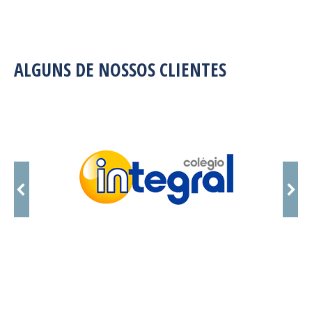
ALGUNS DE NOSSOS CLIENTES