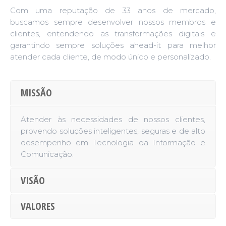
Com uma reputação de 33 anos de mercado,
buscamos sempre desenvolver nossos membros e
clientes, entendendo as transformações digitais e
garantindo sempre soluções ahead-it para melhor
atender cada cliente, de modo único e personalizado.
MISSÃO
Atender às necessidades de nossos clientes,
provendo soluções inteligentes, seguras e de alto
desempenho em Tecnologia da Informação e
Comunicação.
VISÃO
VALORES